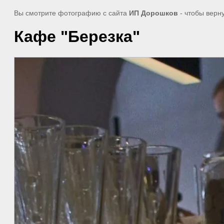
Вы смотрите фотографию с сайта
ИП Дорошков
- чтобы верн
Кафе "Березка"