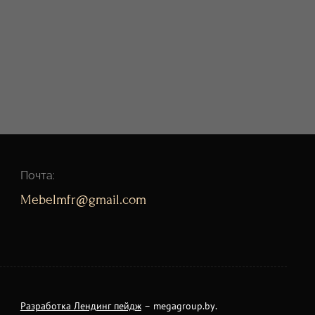
Почта:
Mebelmfr@gmail.com
Разработка Лендинг пейдж
– megagroup.by.