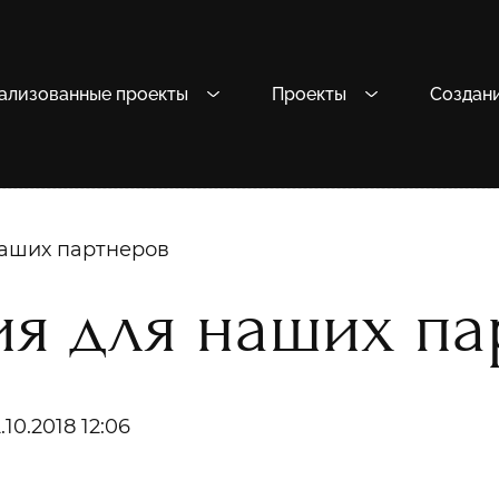
ализованные проекты
Проекты
Создан
наших партнеров
ия для наших па
.10.2018 12:06