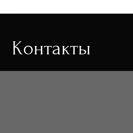
Контакты