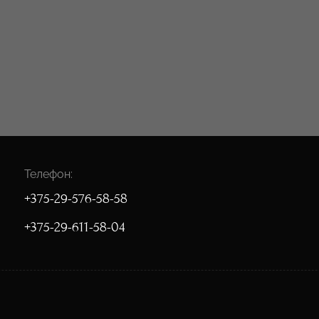
Телефон:
+375-29-576-58-58
+375-29-611-58-04