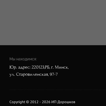
Мы находимся:
Юр. адрес: 220123,РБ, г. Минск,
ул. Старовиленская, 97-7
Copyright © 2012 - 2026 ИП Дорошков