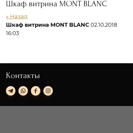
Шкаф витрина MONT BLANC
« Назад
Шкаф витрина MONT BLANC
02.10.2018
16:03
Контакты