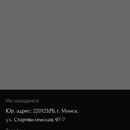
Мы находимся:
Юр. адрес: 220123,РБ, г. Минск,
ул. Старовиленская, 97-7