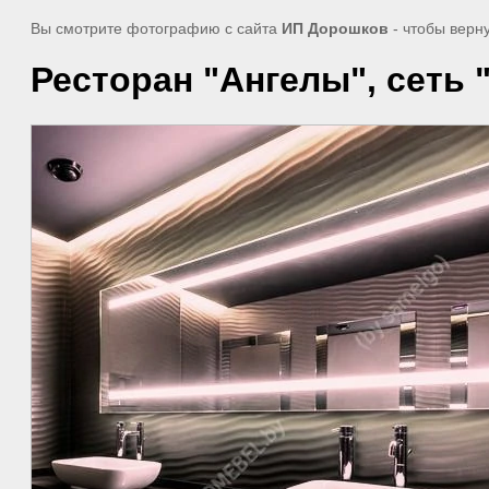
Вы смотрите фотографию с сайта
ИП Дорошков
- чтобы верн
Ресторан "Ангелы", сеть 