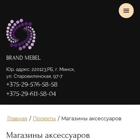
BRAND MEBEL
Юр. адрес: 220123,РБ, г. Минск,
ул. Старовиленская, 97-7
+375-29-576-58-58
+375-29-611-58-04
Главная
/
Проекты
/
Магазины аксессуаров
Магазины аксессуаров