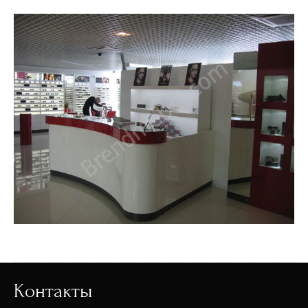
Контакты