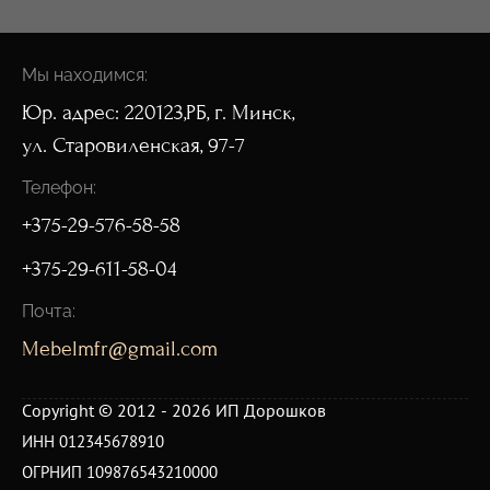
Мы находимся:
Юр. адрес: 220123,РБ, г. Минск,
ул. Старовиленская, 97-7
Телефон:
+375-29-576-58-58
+375-29-611-58-04
Почта:
Mebelmfr@gmail.com
Copyright © 2012 - 2026 ИП Дорошков
ИНН 012345678910
ОГРНИП 109876543210000